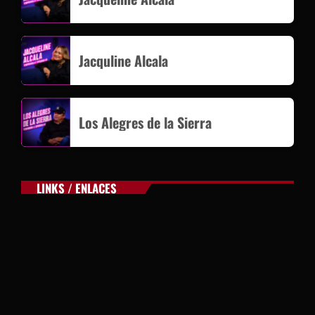
Jacquline Alcala
Los Alegres de la Sierra
LINKS / ENLACES