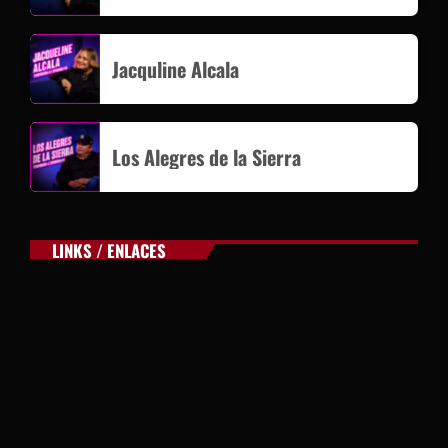
Jacquline Alcala
Los Alegres de la Sierra
LINKS / ENLACES