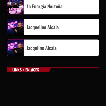
La Energia Norteña
Jacqueline Alcala
Jacquline Alcala
LINKS / ENLACES