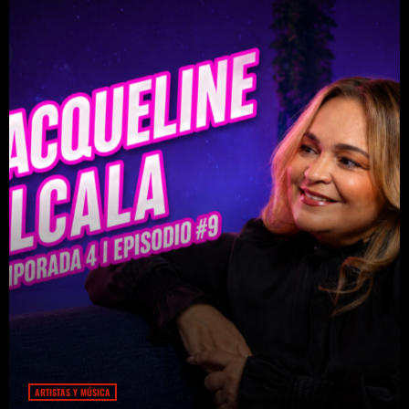
ARTISTAS Y MÚSICA