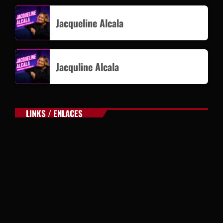
Jacqueline Alcala
Jacquline Alcala
LINKS / ENLACES