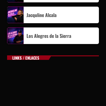
Jacquline Alcala
Los Alegres de la Sierra
LINKS / ENLACES