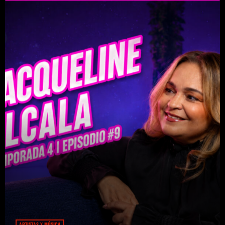
ARTISTAS Y MÚSICA