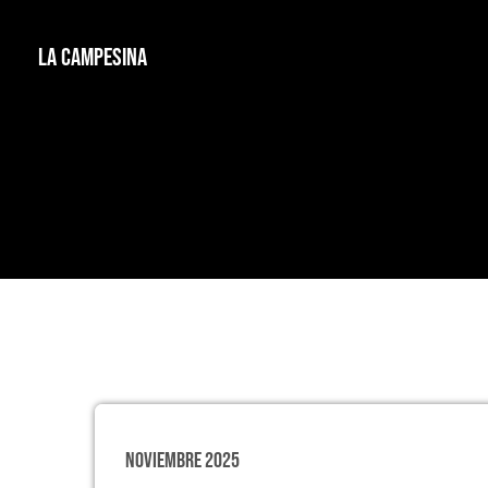
La Campesina
Noviembre 2025