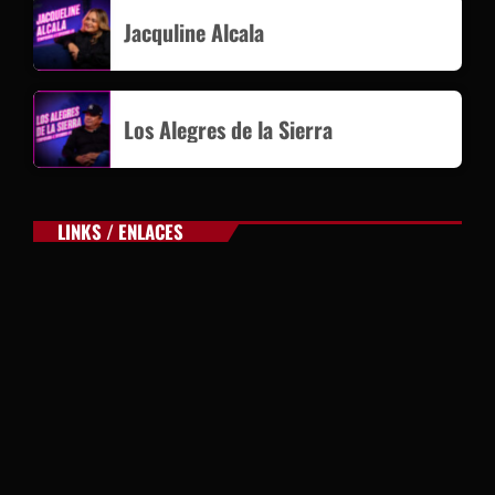
Jacquline Alcala
Los Alegres de la Sierra
LINKS / ENLACES