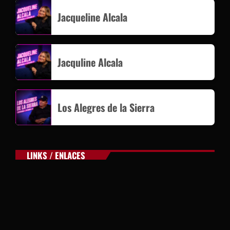
Jacqueline Alcala
Jacquline Alcala
Los Alegres de la Sierra
LINKS / ENLACES