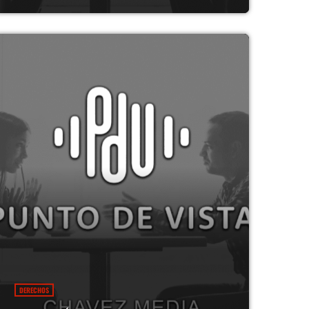
DERECHOS