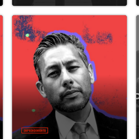
EMPRENDIMIENTO