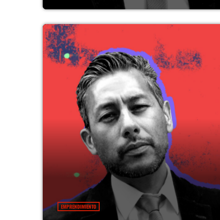
EMPRENDIMIENTO